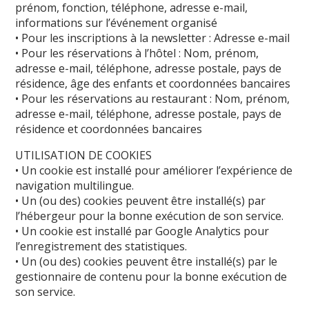
prénom, fonction, téléphone, adresse e-mail,
informations sur l’événement organisé
• Pour les inscriptions à la newsletter : Adresse e-mail
• Pour les réservations à l’hôtel : Nom, prénom,
adresse e-mail, téléphone, adresse postale, pays de
résidence, âge des enfants et coordonnées bancaires
• Pour les réservations au restaurant : Nom, prénom,
adresse e-mail, téléphone, adresse postale, pays de
résidence et coordonnées bancaires
UTILISATION DE COOKIES
• Un cookie est installé pour améliorer l’expérience de
navigation multilingue.
• Un (ou des) cookies peuvent être installé(s) par
l’hébergeur pour la bonne exécution de son service.
• Un cookie est installé par Google Analytics pour
l’enregistrement des statistiques.
• Un (ou des) cookies peuvent être installé(s) par le
gestionnaire de contenu pour la bonne exécution de
son service.