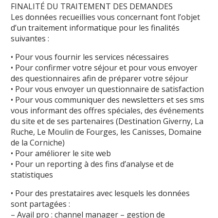
FINALITÉ DU TRAITEMENT DES DEMANDES
Les données recueillies vous concernant font l’objet
d’un traitement informatique pour les finalités
suivantes :
• Pour vous fournir les services nécessaires
• Pour confirmer votre séjour et pour vous envoyer
des questionnaires afin de préparer votre séjour
• Pour vous envoyer un questionnaire de satisfaction
• Pour vous communiquer des newsletters et ses sms
vous informant des offres spéciales, des événements
du site et de ses partenaires (Destination Giverny, La
Ruche, Le Moulin de Fourges, les Canisses, Domaine
de la Corniche)
• Pour améliorer le site web
• Pour un reporting à des fins d’analyse et de
statistiques
• Pour des prestataires avec lesquels les données
sont partagées :
– Avail pro : channel manager – gestion de