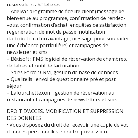
réservations hôtelières
– Adelya : programme de fidélité client (message de
bienvenue au programme, confirmation de rendez-
vous, confirmation d’achat, enquêtes de satisfaction,
régénération de mot de passe, notification
d’attribution d’un avantage, message pour souhaiter
une échéance particulière) et campagnes de
newsletter et sms
– Bétisoft : PMS logiciel de réservation de chambres,
de tables et outil de facturation
– Sales Force : CRM, gestion de base de données
– Qualitelis : envoi de questionnaire pré et post
séjour
– Lafourchette.com : gestion de réservation au
restaurant et campagnes de newsletters et sms
DROIT D’ACCES, MODIFICATION ET SUPPRESSION
DES DONNEES
• ​Vous disposez du droit de recevoir une copie de vos
données personnelles en notre possession.