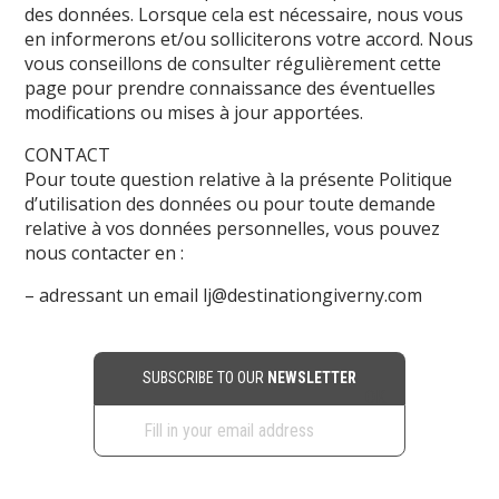
des données. Lorsque cela est nécessaire, nous vous
en informerons et/ou solliciterons votre accord. Nous
vous conseillons de consulter régulièrement cette
page pour prendre connaissance des éventuelles
modifications ou mises à jour apportées.
CONTACT
Pour toute question relative à la présente Politique
d’utilisation des données ou pour toute demande
relative à vos données personnelles, vous pouvez
nous contacter en :
– adressant un email
lj@destinationgiverny.com
SUBSCRIBE TO OUR
NEWSLETTER