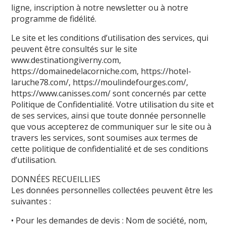
ligne, inscription à notre newsletter ou à notre
programme de fidélité.
Le site et les conditions d’utilisation des services, qui
peuvent être consultés sur le site
www.destinationgiverny.com,
https://domainedelacorniche.com
,
https://hotel-
laruche78.com/
,
https://moulindefourges.com/
,
https://www.canisses.com/
sont concernés par cette
Politique de Confidentialité. Votre utilisation du site et
de ses services, ainsi que toute donnée personnelle
que vous accepterez de communiquer sur le site ou à
travers les services, sont soumises aux termes de
cette politique de confidentialité et de ses conditions
d’utilisation.
DONNÉES RECUEILLIES
Les données personnelles collectées peuvent être les
suivantes :
• Pour les demandes de devis : Nom de société, nom,