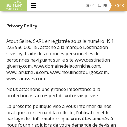
☰
360°
FR
BOOK
Privacy Policy
Atout Seine, SARL enregistrée sous le numéro 494
225 956 000 15, attaché à la marque Destination
Giverny, traite des données personnelles de
personnes naviguant sur le site www.destination
giverny.com, www.domainedelacorniche.com,
www.laruche78.com, www.moulindefourges.com,
www.canisses.com.
Nous attachons une grande importance à la
protection et au respect de votre vie privée.
La présente politique vise à vous informer de nos
pratiques concernant la collecte, l’utilisation et le
partage des informations que vous êtes amenés à
nous fournir soit lors de votre demande de devis en