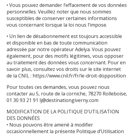
• Vous pouvez demander l’effacement de vos données
personnelles. Veuillez noter que nous sommes
susceptibles de conserver certaines informations
vous concernant lorsque la loi nous l’impose.
• Un lien de désabonnement est toujours accessible
et disponible en bas de toute communication
adressée par notre opérateur Adelya. Vous pouvez
également, pour des motifs légitimes, vous opposer
au traitement des données vous concernant. Pour en
savoir plus, consultez vos droits sur le site internet
de la CNIL : https://www.cnil.fr/fr/le-droit-dopposition
Pour toutes ces demandes, vous pouvez nous
contacter au 5, route de la corniche, 78270 Rolleboise,
01 30 93 21 91
lj@destinationgiverny.com
MODIFICATION DE LA POLITIQUE D’UTILISATION
DES DONNÉES
• Nous pouvons être amené à modifier
occasionnellement la présente Politique d’Utilisation