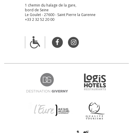
1 chemin du halage de la gare,
bord de Seine
Le Goulet - 27600 - Saint Pierre la Garenne
+33 2 32 52 20 00